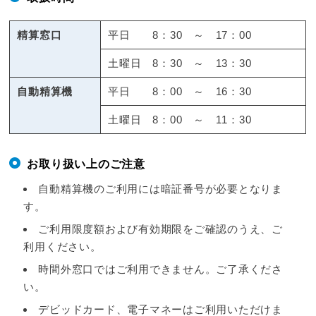
精算窓口
平日 8：30 ～ 17：00
土曜日 8：30 ～ 13：30
自動精算機
平日 8：00 ～ 16：30
土曜日 8：00 ～ 11：30
お取り扱い上のご注意
自動精算機のご利用には暗証番号が必要となりま
す。
ご利用限度額および有効期限をご確認のうえ、ご
利用ください。
時間外窓口ではご利用できません。ご了承くださ
い。
デビッドカード、電子マネーはご利用いただけま