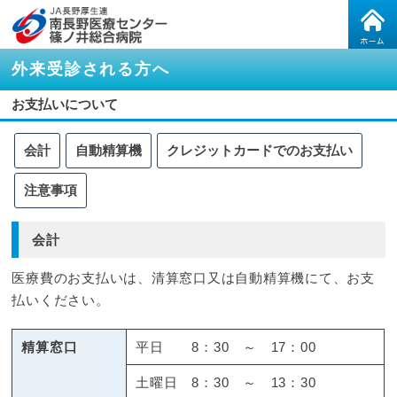
外来受診される方へ
お支払いについて
会計
自動精算機
クレジットカードでのお支払い
注意事項
会計
医療費のお支払いは、清算窓口又は自動精算機にて、お支
払いください。
精算窓口
平日 8：30 ～ 17：00
土曜日 8：30 ～ 13：30