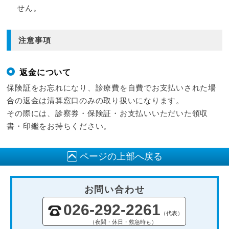
せん。
注意事項
返金について
保険証をお忘れになり、診療費を自費でお支払いされた場
合の返金は清算窓口のみの取り扱いになります。
その際には、診察券・保険証・お支払いいただいた領収
書・印鑑をお持ちください。
ページの上部へ戻る
お問い合わせ
026-292-2261
（代表）
（夜間・休日・救急時も）