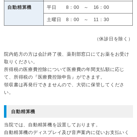
自動精算機
平日 8：00 ～ 16：00
土曜日 8：00 ～ 11：30
（休診日を除く）
院内処方の方は会計終了後、薬剤部窓口にてお薬をお受け
取りください。
所得税の医療費控除について医療費の年間支払額に応じ
て、所得税の『医療費控除申告』ができます。
領収書は再発行できませんので、大切に保管してくださ
い。
自動精算機
当院では、自動精算機を設置しております。
自動精算機のディスプレイ及び音声案内に従いお支払いく