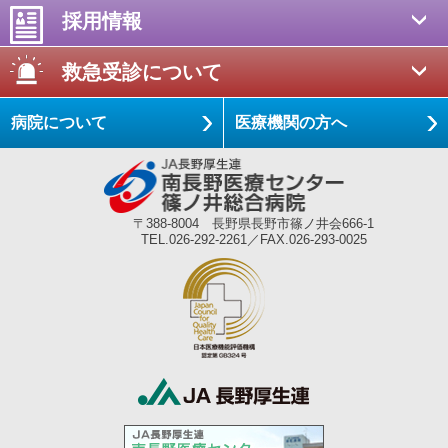
採用情報
救急受診について
病院について
医療機関の方へ
〒388-8004 長野県長野市篠ノ井会666-1
TEL.026-292-2261／FAX.026-293-0025