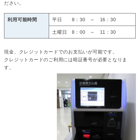
ださい。
利用可能時間
平日 8：30 ～ 16：30
土曜日 8：00 ～ 11：30
現金、クレジットカードでのお支払いが可能です。
クレジットカードのご利用には暗証番号が必要となりま
す。