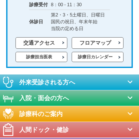
診療受付
8：00 - 11：30
第2・3・5土曜日、日曜日
休診日
国民の祝日、年末年始
当院の定める日
交通アクセス
フロアマップ
診療担当医表
診療日カレンダー
外来受診される方へ
入院・面会の方へ
診療科のご案内
人間ドック・健診