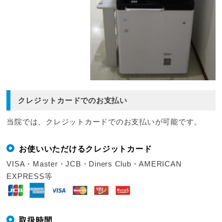
クレジットカードでのお支払い
当院では、クレジットカードでのお支払いが可能です。
お使いいただけるクレジットカード
VISA・Master・JCB・Diners Club・AMERICAN
EXPRESS等
取扱時間