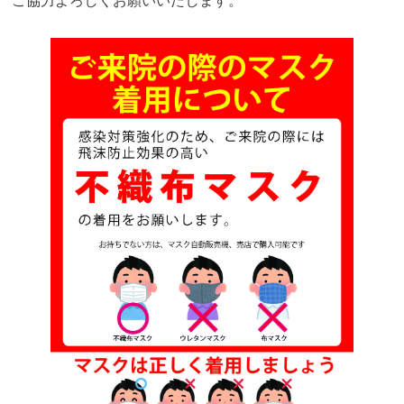
ご協力よろしくお願いいたします。