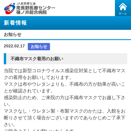
新着情報
お知らせ
2022.02.17
お知らせ
不織布マスク着用のお願い
当院では新型コロナウイルス感染症対策として不織布マス
クの着用をお願いしております。
マスクは布やウレタンよりも、不織布の方が効果が高いこ
とが確認されています。
感染防止のため、ご来院の方は不織布マスクでお越し下さ
い。
マスクなし・ウレタン製・布製マスクのかたは、入館をお
断りさせて頂く場合がございますのであらかじめご了承下
さい。