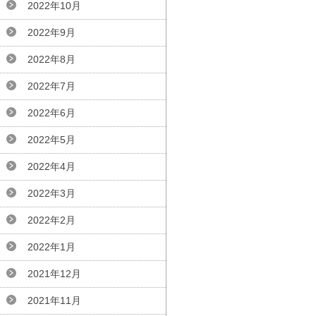
2022年10月
2022年9月
2022年8月
2022年7月
2022年6月
2022年5月
2022年4月
2022年3月
2022年2月
2022年1月
2021年12月
2021年11月