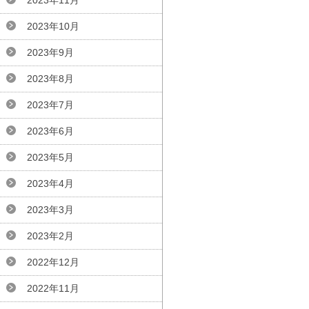
2023年11月
2023年10月
2023年9月
2023年8月
2023年7月
2023年6月
2023年5月
2023年4月
2023年3月
2023年2月
2022年12月
2022年11月