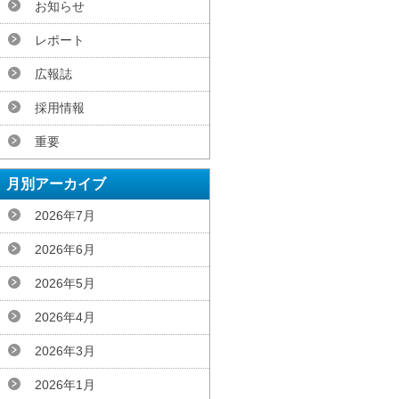
お知らせ
レポート
広報誌
採用情報
重要
月別アーカイブ
2026年7月
2026年6月
2026年5月
2026年4月
2026年3月
2026年1月