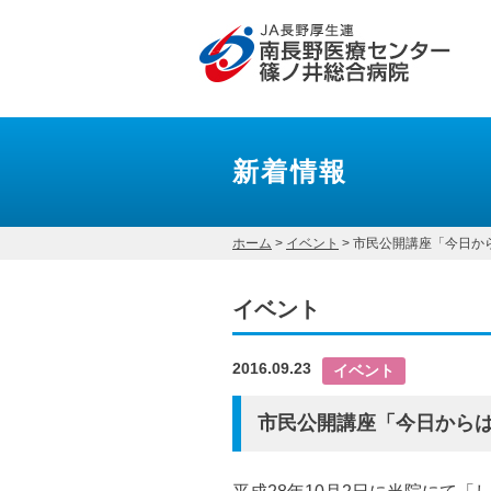
新着情報
ホーム
>
イベント
>
市民公開講座「今日か
イベント
2016.09.23
イベント
市民公開講座「今日から