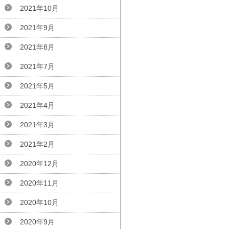
2021年10月
2021年9月
2021年8月
2021年7月
2021年5月
2021年4月
2021年3月
2021年2月
2020年12月
2020年11月
2020年10月
2020年9月