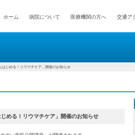
ホーム
病院について
医療機関の方へ
交通ア
らはじめる！リウマチケア」開催のお知らせ
はじめる！リウマチケア」開催のお知らせ