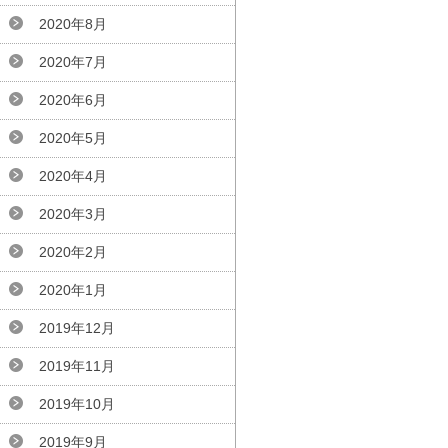
2020年8月
2020年7月
2020年6月
2020年5月
2020年4月
2020年3月
2020年2月
2020年1月
2019年12月
2019年11月
2019年10月
2019年9月