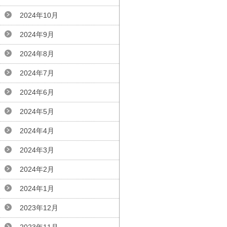
2024年10月
2024年9月
2024年8月
2024年7月
2024年6月
2024年5月
2024年4月
2024年3月
2024年2月
2024年1月
2023年12月