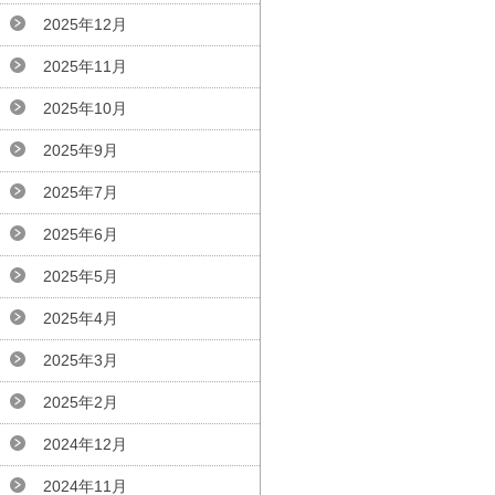
2025年12月
2025年11月
2025年10月
2025年9月
2025年7月
2025年6月
2025年5月
2025年4月
2025年3月
2025年2月
2024年12月
2024年11月