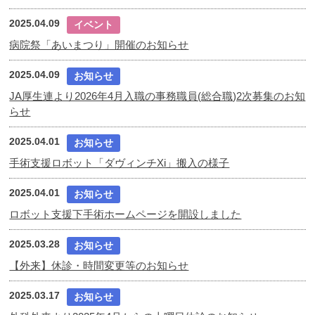
2025.04.09
イベント
病院祭「あいまつり」開催のお知らせ
2025.04.09
お知らせ
JA厚生連より2026年4月入職の事務職員(総合職)2次募集のお知
らせ
2025.04.01
お知らせ
手術支援ロボット「ダヴィンチXi」搬入の様子
2025.04.01
お知らせ
ロボット支援下手術ホームページを開設しました
2025.03.28
お知らせ
【外来】休診・時間変更等のお知らせ
2025.03.17
お知らせ