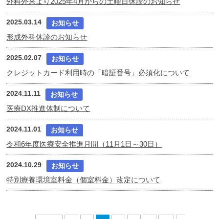
外科外来より2025年4月からの土曜日休診のお知らせ
2025.03.14
お知らせ
形成外科休診のお知らせ
2025.02.07
お知らせ
クレジットカード利用時の「暗証番号」必須化について
2024.11.11
お知らせ
医療DX推進体制について
2024.11.01
お知らせ
令和6年度医療安全推進月間（11月1日～30日）
2024.10.29
お知らせ
特別療養環境室料金（個室料金）改定について