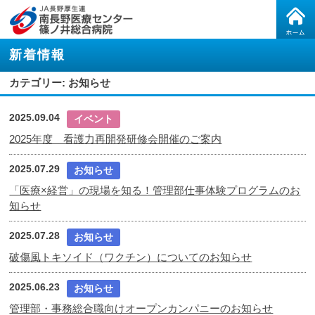
新着情報
カテゴリー: お知らせ
2025.09.04
イベント
2025年度 看護力再開発研修会開催のご案内
2025.07.29
お知らせ
「医療×経営」の現場を知る！管理部仕事体験プログラムのお
知らせ
2025.07.28
お知らせ
破傷風トキソイド（ワクチン）についてのお知らせ
2025.06.23
お知らせ
管理部・事務総合職向けオープンカンパニーのお知らせ